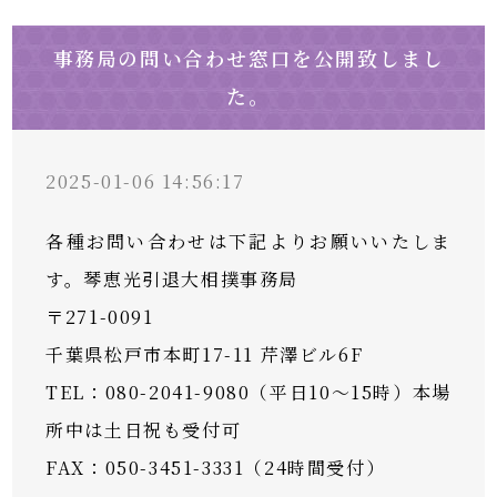
事務局の問い合わせ窓口を公開致しまし
た。
2025-01-06 14:56:17
各種お問い合わせは下記よりお願いいたしま
す。琴恵光引退大相撲事務局
〒271-0091
千葉県松戸市本町17-11 芹澤ビル6F
TEL：080-2041-9080（平日10～15時）本場
所中は土日祝も受付可
FAX：050-3451-3331（24時間受付）