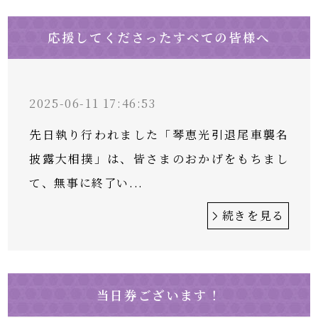
応援してくださったすべての皆様へ
2025-06-11 17:46:53
先日執り行われました「琴恵光引退尾車襲名
披露大相撲」は、皆さまのおかげをもちまし
て、無事に終了い...
続きを見る
当日券ございます！