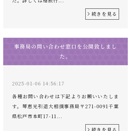
た。詳しくは格旅行...
続きを見る
事務局の問い合わせ窓口を公開致しまし
た。
2025-01-06 14:56:17
各種お問い合わせは下記よりお願いいたしま
す。琴恵光引退大相撲事務局〒271-0091千葉
県松戸市本町17-11...
続きを見る