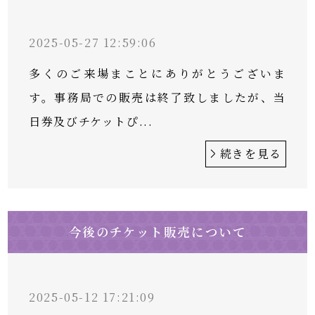
2025-05-27 12:59:06
多くのご来場まことにありがとうございま
す。事務局での販売は終了致しましたが、当
日券及びチケットぴ...
続きを見る
今後のチケット販売について
2025-05-12 17:21:09