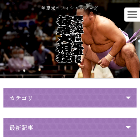
琴恵光オフィシャルブログ
カテゴリ
最新記事