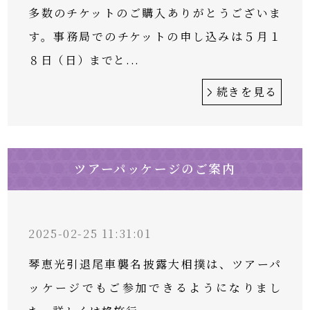
多数のチケットのご購入ありがとうございま
す。事務局でのチケットの申し込みは５月１
８日（日）までと...
続きを見る
ツアーパッケージのご案内
2025-02-25 11:31:01
琴恵光引退尾車襲名披露大相撲は、ツアーパ
ッケージでもご参加できるようになりまし